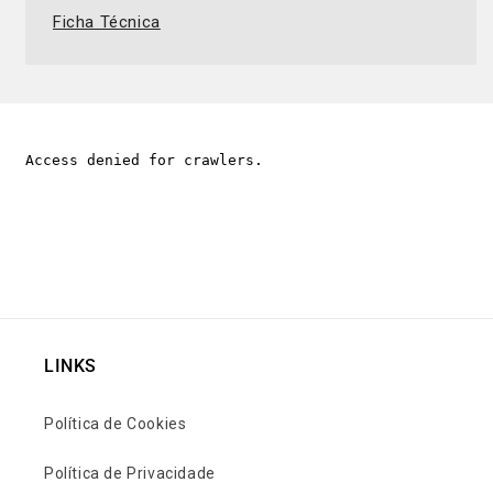
Ficha Técnica
LINKS
Política de Cookies
Política de Privacidade