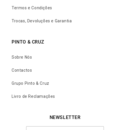
Termos e Condições
Trocas, Devoluções e Garantia
PINTO & CRUZ
Sobre Nós
Contactos
Grupo Pinto & Cruz
Livro de Reclamações
NEWSLETTER