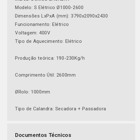
Modelo: S Elétrico Ø1000-2600
Dimensões LxPxA (mm): 3790x2090x2430
Funcionamento: Elétrico
Voltagem: 400V
Tipo de Aquecimento: Elétrico
Produção teórica: 190-230Kg/h
Comprimento Útil: 2600mm
ØRolo: 1000mm
Tipo de Calandra: Secadora + Passadora
Documentos Técnicos