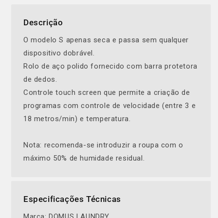
Descrição
O modelo S apenas seca e passa sem qualquer
dispositivo dobrável.
Rolo de aço polido fornecido com barra protetora
de dedos.
Controle touch screen que permite a criação de
programas com controle de velocidade (entre 3 e
18 metros/min) e temperatura.
Nota: recomenda-se introduzir a roupa com o
máximo 50% de humidade residual.
Especificações Técnicas
Marca: DOMUS LAUNDRY