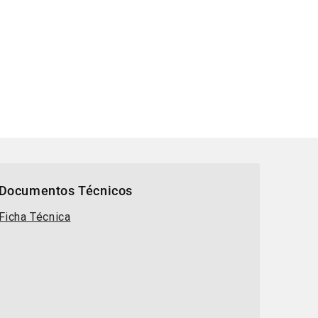
Documentos Técnicos
Ficha Técnica