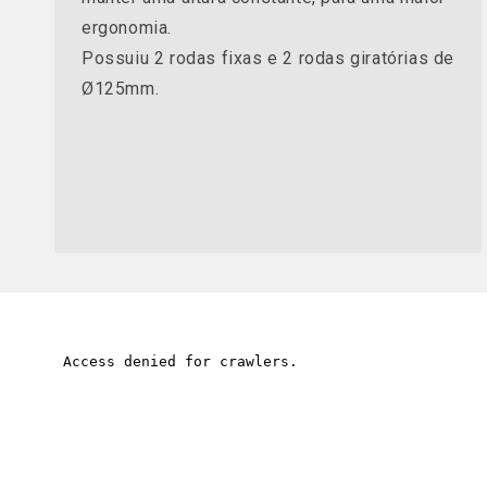
ergonomia.
Possuiu 2 rodas fixas e 2 rodas giratórias de
Ø125mm.