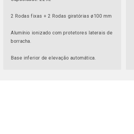
2 Rodas fixas + 2 Rodas giratórias ø100 mm
Alumínio ionizado com protetores laterais de
borracha.
Base inferior de elevação automática.