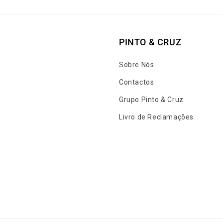
PINTO & CRUZ
Sobre Nós
Contactos
Grupo Pinto & Cruz
Livro de Reclamações