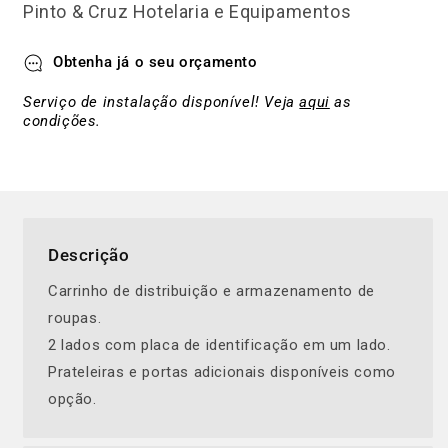
Pinto & Cruz Hotelaria e Equipamentos
Obtenha já o seu orçamento
Serviço de instalação disponível! Veja
aqui
as
condições.
Descrição
Carrinho de distribuição e armazenamento de
roupas.
2 lados com placa de identificação em um lado.
Prateleiras e portas adicionais disponíveis como
opção.