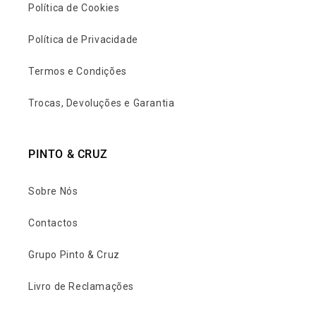
Política de Cookies
Política de Privacidade
Termos e Condições
Trocas, Devoluções e Garantia
PINTO & CRUZ
Sobre Nós
Contactos
Grupo Pinto & Cruz
Livro de Reclamações