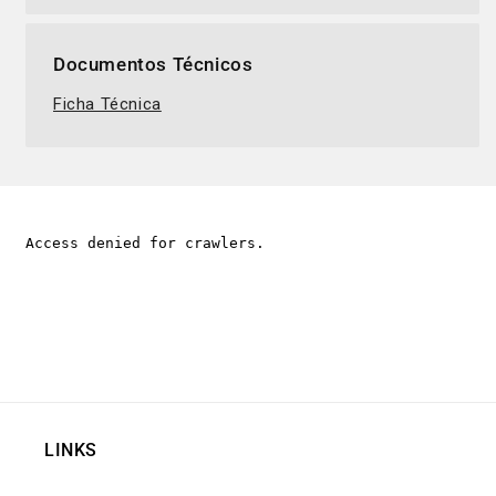
Documentos Técnicos
Ficha Técnica
LINKS