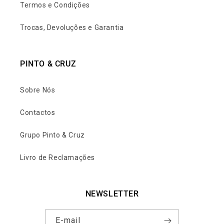
Termos e Condições
Trocas, Devoluções e Garantia
PINTO & CRUZ
Sobre Nós
Contactos
Grupo Pinto & Cruz
Livro de Reclamações
NEWSLETTER
E-mail