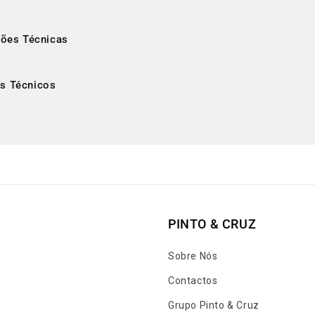
ções Técnicas
s Técnicos
PINTO & CRUZ
Sobre Nós
Contactos
Grupo Pinto & Cruz