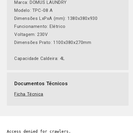
Marca: DOMUS LAUNDRY
Modelo: TPC-08 A
Dimensões LxPxA (mm): 1380x380x930
Funcionamento: Elétrico
Voltagem: 230V
Dimensões Prato: 1100x380x270mm
Capacidade Caldeira: 4L
Documentos Técnicos
Ficha Técnica