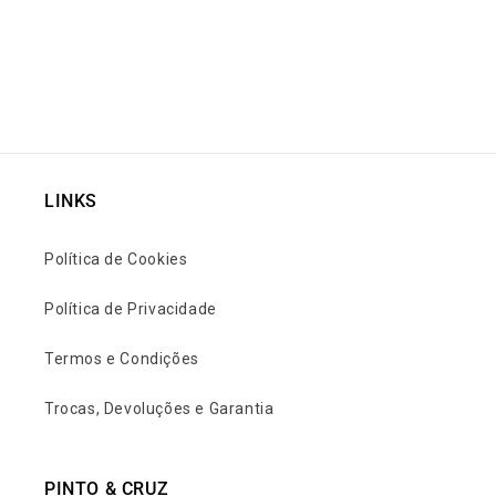
LINKS
Política de Cookies
Política de Privacidade
Termos e Condições
Trocas, Devoluções e Garantia
PINTO & CRUZ