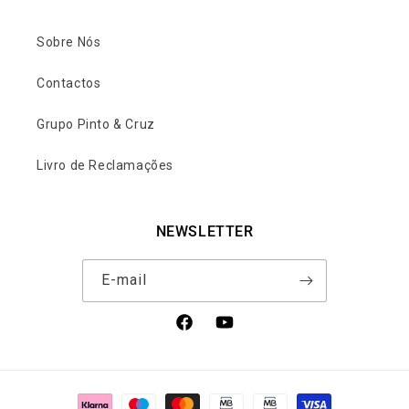
Sobre Nós
Contactos
Grupo Pinto & Cruz
Livro de Reclamações
NEWSLETTER
E-mail
Facebook
YouTube
Métodos