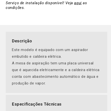
Serviço de instalação disponível! Veja
aqui
as
condições.
Descrição
Este modelo é equipado com um aspirador
embutido e caldeira elétrica.
A mesa de aspiração tem uma placa universal
que é aquecida eletricamente e a caldeira elétrica
conta com abastecimento automático de água e
produção de vapor.
Especificações Técnicas