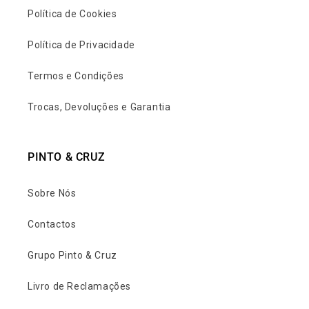
Política de Cookies
Política de Privacidade
Termos e Condições
Trocas, Devoluções e Garantia
PINTO & CRUZ
Sobre Nós
Contactos
Grupo Pinto & Cruz
Livro de Reclamações