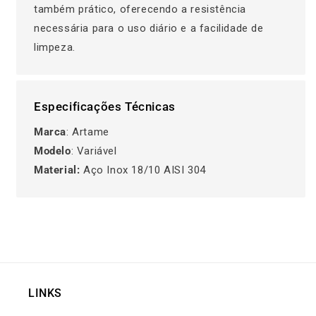
também prático, oferecendo a resistência
necessária para o uso diário e a facilidade de
limpeza.
Especificações Técnicas
Marca
: Artame
Modelo
: Variável
Material:
Aço Inox 18/10 AISI 304
LINKS